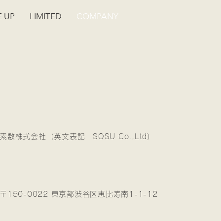
E UP
LIMITED
COMPANY
素数株式会社（英文表記 SOSU Co.,Ltd）
〒150-0022 東京都渋谷区恵比寿南1-1-12