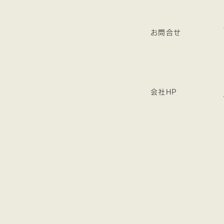
お問合せ
会社HP